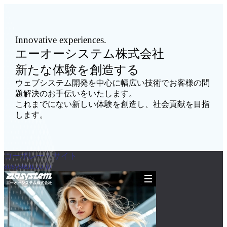
Innovative experiences.
エーオーシステム株式会社
新たな体験を創造する
ウェブシステム開発を中心に幅広い技術でお客様の問
題解決のお手伝いをいたします。
これまでにない新しい体験を創造し、社会貢献を目指
します。
コーポレートサイト
aosystem.co.jp