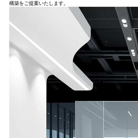
構築をご提案いたします。