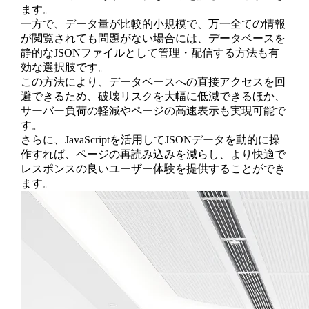
ます。
一方で、データ量が比較的小規模で、万一全ての情報
が閲覧されても問題がない場合には、データベースを
静的なJSONファイルとして管理・配信する方法も有
効な選択肢です。
この方法により、データベースへの直接アクセスを回
避できるため、破壊リスクを大幅に低減できるほか、
サーバー負荷の軽減やページの高速表示も実現可能で
す。
さらに、JavaScriptを活用してJSONデータを動的に操
作すれば、ページの再読み込みを減らし、より快適で
レスポンスの良いユーザー体験を提供することができ
ます。