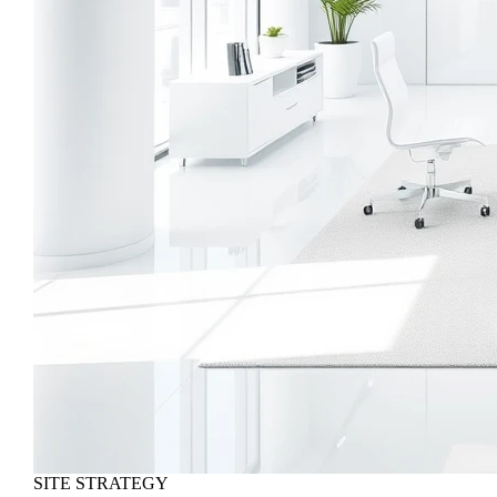
SITE STRATEGY