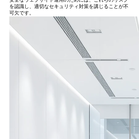
を認識し、適切なセキュリティ対策を講じることが不
可欠です。