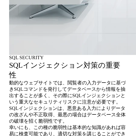
SQL SECURITY
SQLインジェクション対策の重要
性
動的なウェブサイトでは、閲覧者の入力データに基づ
きSQLコマンドを発行してデータベースから情報を抽
出することが多く、その際にSQLインジェクションと
いう重大なセキュリティリスクに注意が必要です。
SQLインジェクションは、悪意ある入力によりデータ
の改ざんや不正取得、最悪の場合はデータベース全体
の破壊を招く脆弱性です。
幸いにも、この種の脆弱性は基本的な知識があれば容
易に検査可能であり、適切な対策を講じることができ