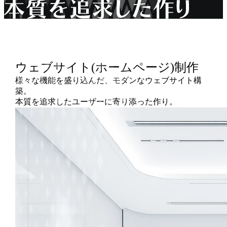
ウェブサイト
(ホームページ)
制作
様々な機能を盛り込んだ、モダンなウェブサイト構
築。
本質を追求したユーザーに寄り添った作り。