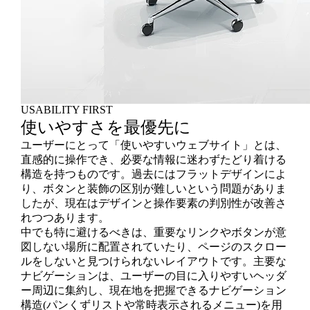
USABILITY FIRST
使いやすさを最優先に
ユーザーにとって「使いやすいウェブサイト」とは、
直感的に操作でき、必要な情報に迷わずたどり着ける
構造を持つものです。過去にはフラットデザインによ
り、ボタンと装飾の区別が難しいという問題がありま
したが、現在はデザインと操作要素の判別性が改善さ
れつつあります。
中でも特に避けるべきは、重要なリンクやボタンが意
図しない場所に配置されていたり、ページのスクロー
ルをしないと見つけられないレイアウトです。主要な
ナビゲーションは、ユーザーの目に入りやすいヘッダ
ー周辺に集約し、現在地を把握できるナビゲーション
構造(パンくずリストや常時表示されるメニュー)を用