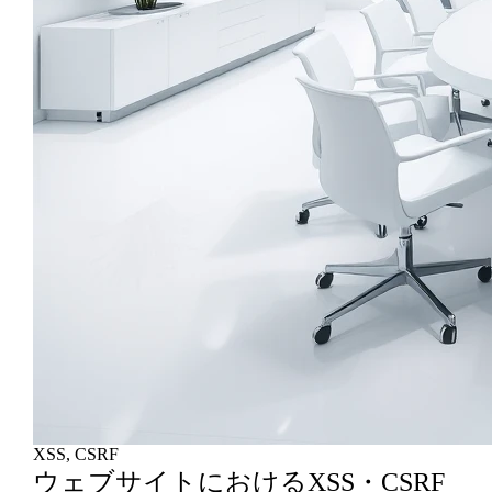
XSS, CSRF
ウェブサイトにおけるXSS・CSRF