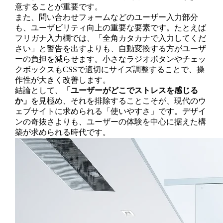
意することが重要です。
また、問い合わせフォームなどのユーザー入力部分
も、ユーザビリティ向上の重要な要素です。たとえば
フリガナ入力欄では、「全角カタカナで入力してくだ
さい」と警告を出すよりも、自動変換する方がユーザ
ーの負担を減らせます。小さなラジオボタンやチェッ
クボックスもCSSで適切にサイズ調整することで、操
作性が大きく改善します。
結論として、
「ユーザーがどこでストレスを感じる
か」
を見極め、それを排除することこそが、現代のウ
ェブサイトに求められる「使いやすさ」です。デザイ
ンの奇抜さよりも、ユーザーの体験を中心に据えた構
築が求められる時代です。