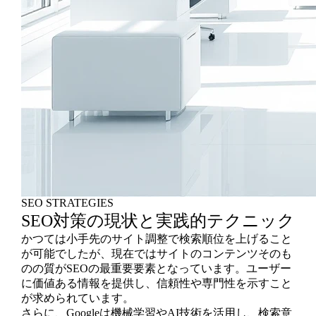
SEO STRATEGIES
SEO対策の現状と実践的テクニック
かつては小手先のサイト調整で検索順位を上げること
が可能でしたが、現在ではサイトのコンテンツそのも
のの質がSEOの最重要要素となっています。ユーザー
に価値ある情報を提供し、信頼性や専門性を示すこと
が求められています。
さらに、Googleは機械学習やAI技術を活用し、検索意