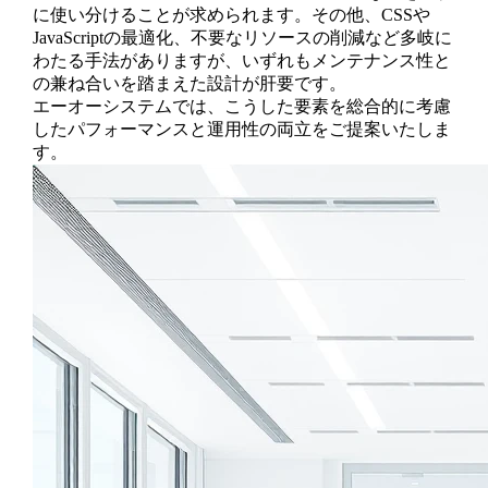
に使い分けることが求められます。その他、CSSや
JavaScriptの最適化、不要なリソースの削減など多岐に
わたる手法がありますが、いずれもメンテナンス性と
の兼ね合いを踏まえた設計が肝要です。
エーオーシステムでは、こうした要素を総合的に考慮
したパフォーマンスと運用性の両立をご提案いたしま
す。