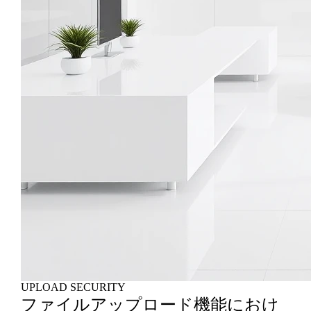
UPLOAD SECURITY
ファイルアップロード機能におけ