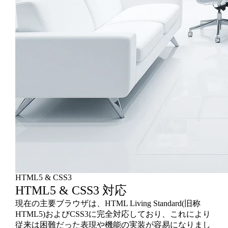
HTML5 & CSS3
HTML5 & CSS3 対応
現在の主要ブラウザは、HTML Living Standard(旧称
HTML5)およびCSS3に完全対応しており、これにより
従来は困難だった表現や機能の実装が容易になりまし