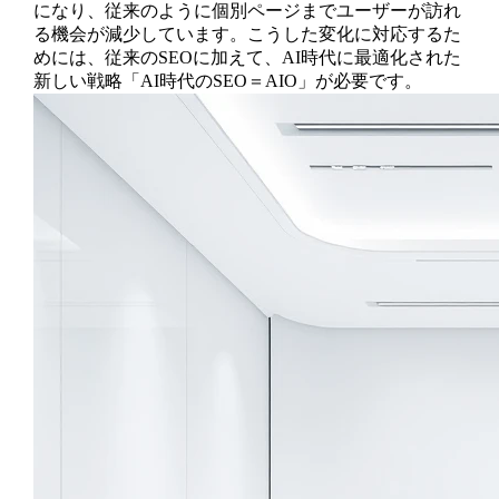
になり、従来のように個別ページまでユーザーが訪れ
る機会が減少しています。こうした変化に対応するた
めには、従来のSEOに加えて、AI時代に最適化された
新しい戦略「AI時代のSEO＝AIO」が必要です。