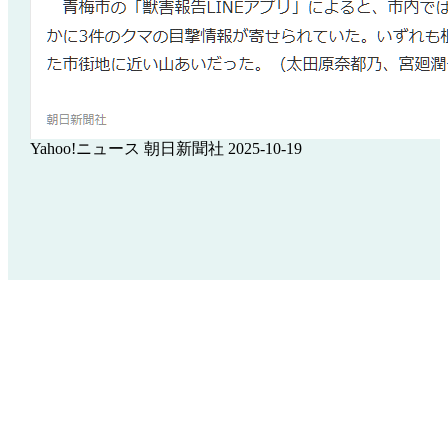
Yahoo!ニュース 朝日新聞社 2025-10-19