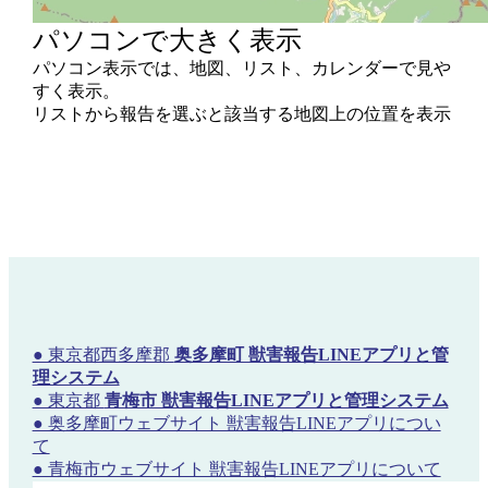
パソコンで大きく表示
パソコン表示では、地図、リスト、カレンダーで見や
すく表示。
リストから報告を選ぶと該当する地図上の位置を表示
● 東京都西多摩郡
奥多摩町 獣害報告LINEアプリと管
理システム
● 東京都
青梅市 獣害報告LINEアプリと管理システム
● 奥多摩町ウェブサイト 獣害報告LINEアプリについ
て
● 青梅市ウェブサイト 獣害報告LINEアプリについて