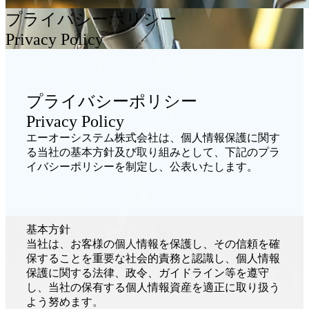
プライバシーポリシー
Privacy Policy
プライバシーポリシー
Privacy Policy
エーオーシステム株式会社は、個人情報保護に関す
る当社の基本方針及び取り組みとして、下記のプラ
イバシーポリシーを制定し、公表いたします。
基本方針
当社は、お客様の個人情報を保護し、その信頼を確
保することを重要な社会的責務と認識し、個人情報
保護に関する法律、政令、ガイドライン等を遵守
し、当社の保有する個人情報資産を適正に取り扱う
よう努めます。