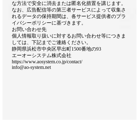
な方法で安全に消去または匿名化措置を講じます。
なお、広告配信等の第三者サービスによって収集さ
れるデータの保持期間は、各サービス提供者のプラ
イバシーポリシーに基づきます。
お問い合わせ先
個人情報取り扱いに対するお問い合わせ等につきま
しては、下記までご連絡ください。
静岡県浜松市中央区早出町1500番地の93
エーオーシステム株式会社
https://www.aosystem.co.jp/contact/
info@ao-system.net