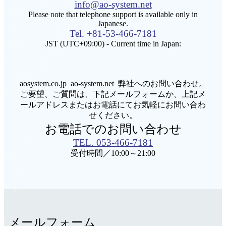
info@ao-system.net
Please note that telephone support is available only in
Japanese.
Tel. +81-53-466-7181
JST (UTC+09:00) - Current time in Japan:
aosystem.co.jp ao-system.net
弊社へのお問い合わせ。
ご要望、ご質問は、下記メールフォームか、上記メ
ールアドレスまたはお電話にて
お気軽にお問い合わ
せください。
お電話でのお問い合わせ
TEL. 053-466-7181
受付時間／10:00～21:00
メールフォーム