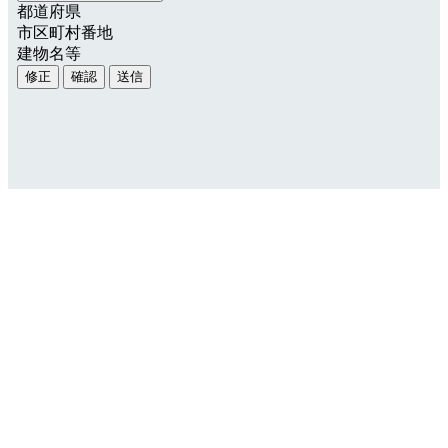
都道府県
市区町村番地
建物名等
修正
確認
送信