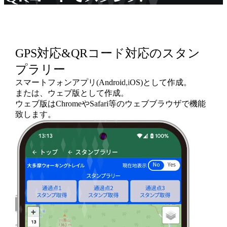
GPS対応&
QRコード対応の
スタン
プラリー
スマートフォンアプリ(Android,iOS)として作成。
または、ウェブ版として作成。
ウェブ版はChromeやSafari等のウェブブラウザで機能
致します。