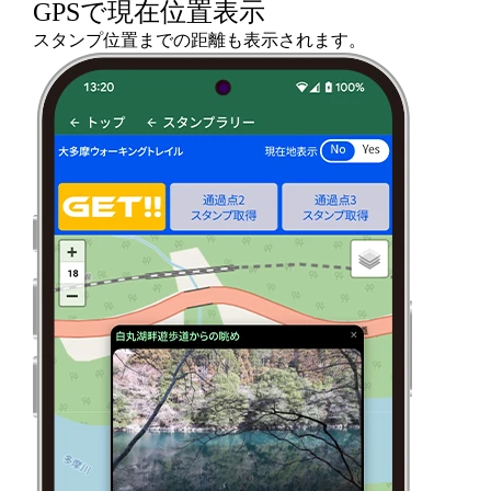
GPSで現在位置表示
スタンプ位置までの距離も表示されます。