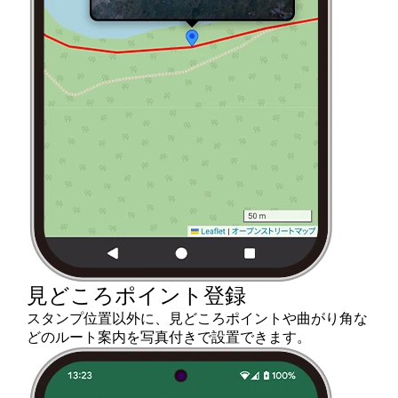
見どころポイント登録
スタンプ位置以外に、見どころポイントや曲がり角な
どのルート案内を写真付きで設置できます。