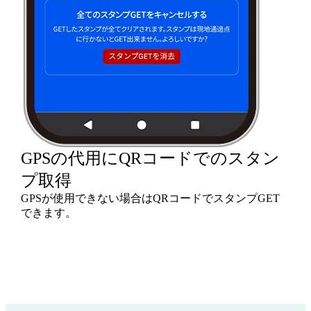
GPSの代用にQRコードでのスタン
プ取得
GPSが使用できない場合はQRコードでスタンプGET
できます。