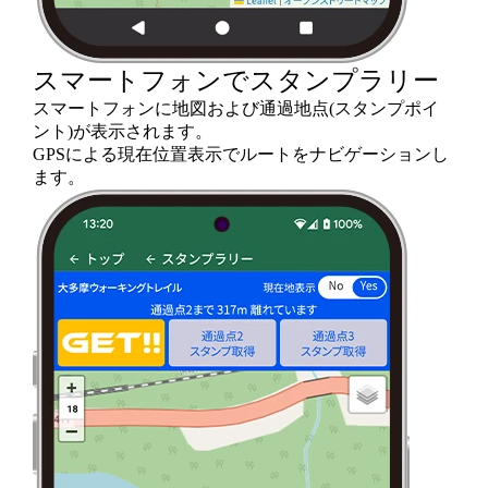
スマートフォンでスタンプラリー
スマートフォンに地図および通過地点(スタンプポイ
ント)が表示されます。
GPSによる現在位置表示でルートをナビゲーションし
ます。