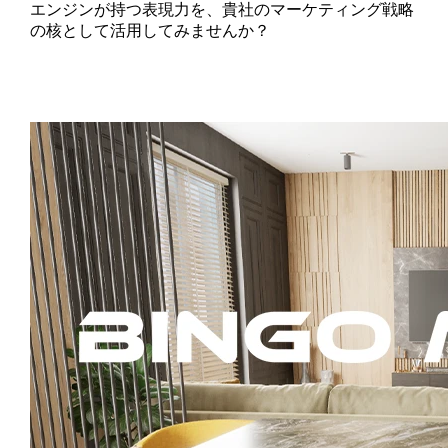
エンジンが持つ表現力を、貴社のマーケティング戦略
の核として活用してみませんか？