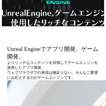
Unreal Engineで
アプリ開発。
ゲーム
開発。
よりリッチなコンテンツを目指してゲームエンジンを
使用したアプリ開発。
ウェブブラウザでの表現は物足りない。そんなご要望
にお応えするのがゲームエンジンです。