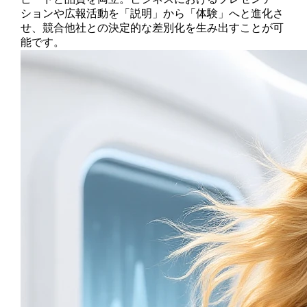
ションや広報活動を「説明」から「体験」へと進化さ
せ、競合他社との決定的な差別化を生み出すことが可
能です。