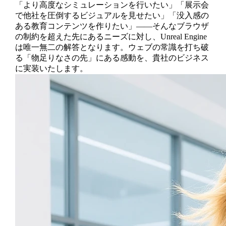
「より高度なシミュレーションを行いたい」「展示会
で他社を圧倒するビジュアルを見せたい」「没入感の
ある教育コンテンツを作りたい」——そんなブラウザ
の制約を超えた先にあるニーズに対し、Unreal Engine
は唯一無二の解答となります。ウェブの常識を打ち破
る「物足りなさの先」にある感動を、貴社のビジネス
に実装いたします。