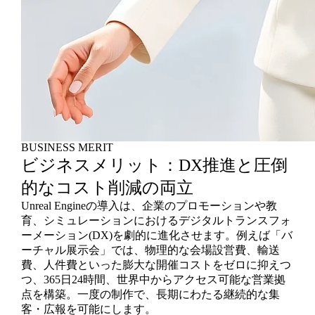
BUSINESS MERIT
ビジネスメリット：DX推進と圧倒
的なコスト削減の両立
Unreal Engineの導入は、企業のプロモーションや教
育、シミュレーションにおけるデジタルトランスフォ
ーメーション(DX)を劇的に進化させます。例えば「バ
ーチャル展示会」では、物理的な会場設営費、輸送
費、人件費といった膨大な開催コストをゼロに抑えつ
つ、365日24時間、世界中からアクセス可能な営業拠
点を構築。一度の制作で、長期にわたる継続的な集
客・広報を可能にします。