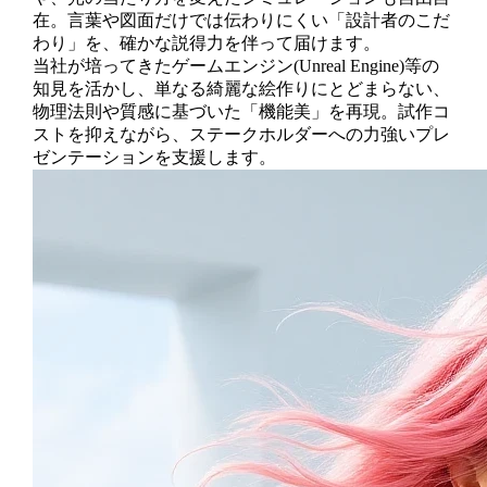
在。言葉や図面だけでは伝わりにくい「設計者のこだ
わり」を、確かな説得力を伴って届けます。
当社が培ってきたゲームエンジン(Unreal Engine)等の
知見を活かし、単なる綺麗な絵作りにとどまらない、
物理法則や質感に基づいた「機能美」を再現。試作コ
ストを抑えながら、ステークホルダーへの力強いプレ
ゼンテーションを支援します。