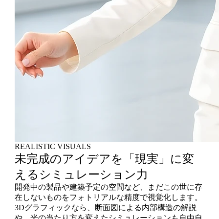
REALISTIC VISUALS
未完成のアイデアを「現実」に変
えるシミュレーション力
開発中の製品や建築予定の空間など、まだこの世に存
在しないものをフォトリアルな精度で視覚化します。
3Dグラフィックなら、断面図による内部構造の解説
や、光の当たり方を変えたシミュレーションも自由自