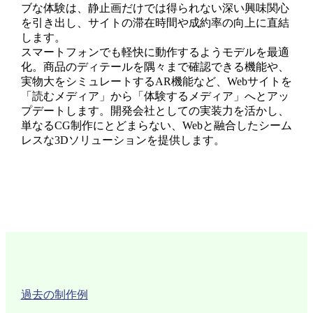
ブな体験は、静止画だけでは得られない深い興味関心
を引き出し、サイトの滞在時間や成約率の向上に直結
します。
スマートフォンでも軽快に動作するようモデルを最適
化。商品のディテールを隅々まで確認できる機能や、
実物大をシミュレートするAR機能など、Webサイトを
「読むメディア」から「体験するメディア」へとアッ
プデートします。開発会社としての実装力を活かし、
単なるCG制作にとどまらない、Webと融合したシーム
レスな3Dソリューションを提供します。
過去の制作例