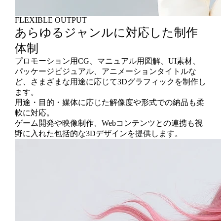
FLEXIBLE OUTPUT
あらゆるジャンルに対応した制作
体制
プロモーション用CG、マニュアル用図解、UI素材、
パッケージビジュアル、アニメーションタイトルな
ど、さまざまな用途に応じて3Dグラフィックを制作し
ます。
用途・目的・媒体に応じた解像度や形式での納品も柔
軟に対応。
ゲーム開発や映像制作、Webコンテンツとの連携も視
野に入れた包括的な3Dデザインを提供します。