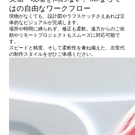
はの自由なワークフロー
現物がなくても、設計図やラフスケッチさえあれば立
体的なビジュアルが完成します。
場所や時間に縛られず、修正も柔軟。遠方からのご依
頼やリモートプロジェクトもスムーズに対応可能で
す。
スピードと精度、そして柔軟性を兼ね備えた、次世代
の制作スタイルをぜひご体感ください。