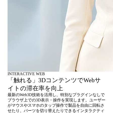
INTERACTIVE WEB
「触れる」3DコンテンツでWebサ
イトの滞在率を向上
最新のWeb3D技術を活用し、特別なプラグインなしで
ブラウザ上での3D表示・操作を実現します。ユーザー
がマウスやスマホのタップ操作で製品を自由に回転さ
せたり、パーツを切り替えたりできるインタラクティ