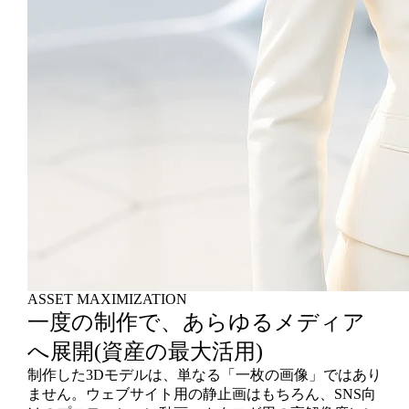
ASSET MAXIMIZATION
一度の制作で、あらゆるメディア
へ展開(資産の最大活用)
制作した3Dモデルは、単なる「一枚の画像」ではあり
ません。ウェブサイト用の静止画はもちろん、SNS向