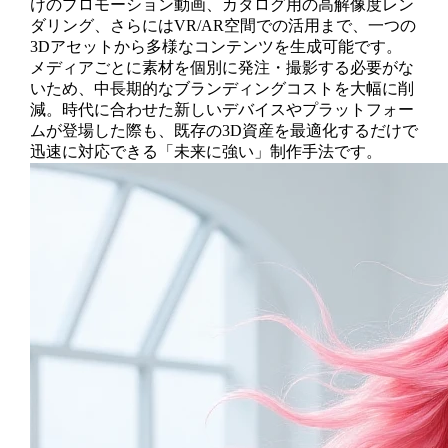
けのプロモーション動画、カタログ用の高解像度レン
ダリング、さらにはVR/AR空間での活用まで、一つの
3Dアセットから多様なコンテンツを生成可能です。
メディアごとに素材を個別に発注・撮影する必要がな
いため、中長期的なブランディングコストを大幅に削
減。時代に合わせた新しいデバイスやプラットフォー
ムが登場した際も、既存の3D資産を最適化するだけで
迅速に対応できる「未来に強い」制作手法です。