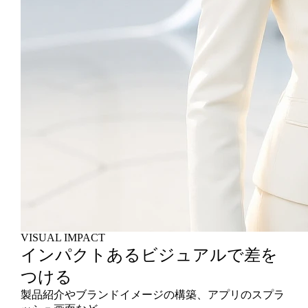
VISUAL IMPACT
インパクトあるビジュアルで差を
つける
製品紹介やブランドイメージの構築、アプリのスプラ