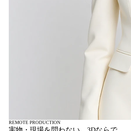
REMOTE PRODUCTION
実物・現場を問わない、3Dならで