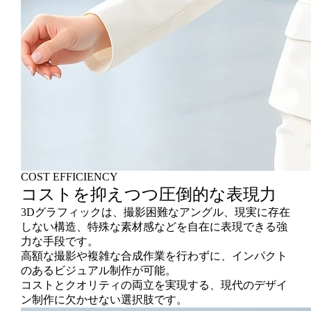
COST EFFICIENCY
コストを抑えつつ圧倒的な表現力
3Dグラフィックは、撮影困難なアングル、現実に存在
しない構造、特殊な素材感などを自在に表現できる強
力な手段です。
高額な撮影や複雑な合成作業を行わずに、インパクト
のあるビジュアル制作が可能。
コストとクオリティの両立を実現する、現代のデザイ
ン制作に欠かせない選択肢です。