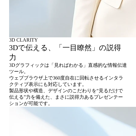
3D CLARITY
3Dで伝える、「一目瞭然」の説得
力
3Dグラフィックは「見ればわかる」直感的な情報伝達
ツール。
ウェブブラウザ上で360度自在に回転させるインタラ
クティブ表示にも対応しています。
製品形状や構造、デザインのこだわりを“見るだけで
伝える”力を備えた、まさに説得力あるプレゼンテー
ションが可能です。