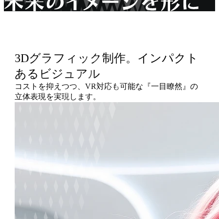
3Dグラフィック制作。インパクト
あるビジュアル
コストを抑えつつ、VR対応も可能な『一目瞭然』の
立体表現を実現します。