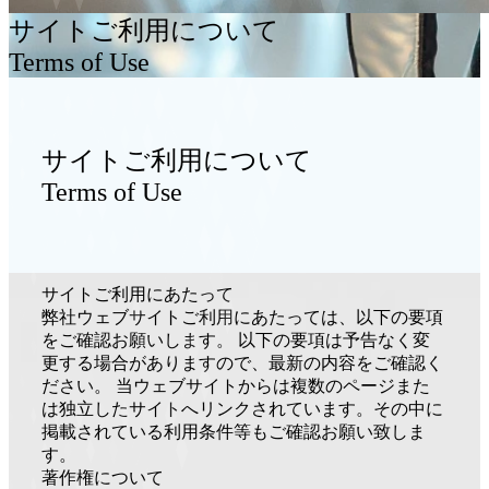
サイトご利用について
Terms of Use
サイトご利用について
Terms of Use
サイトご利用にあたって
弊社ウェブサイトご利用にあたっては、以下の要項
をご確認お願いします。 以下の要項は予告なく変
更する場合がありますので、最新の内容をご確認く
ださい。 当ウェブサイトからは複数のページまた
は独立したサイトへリンクされています。その中に
掲載されている利用条件等もご確認お願い致しま
す。
著作権について