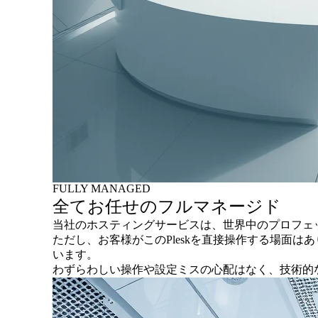
FULLY MANAGED
全てお任せのフルマネージド
当社のホスティングサービスは、世界中のプロフェッ
ただし、お客様がこのPleskを直接操作する場面
います。
わずらわしい操作や設定ミスの心配はなく、技術的