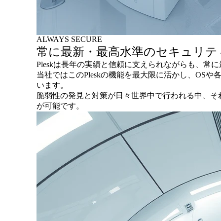
ALWAYS SECURE
常に最新・最高水準のセキュリテ
Pleskは長年の実績と信頼に支えられながらも、
当社ではこのPleskの機能を最大限に活かし、O
います。
脆弱性の発見と対策が日々世界中で行われる中、そ
が可能です。