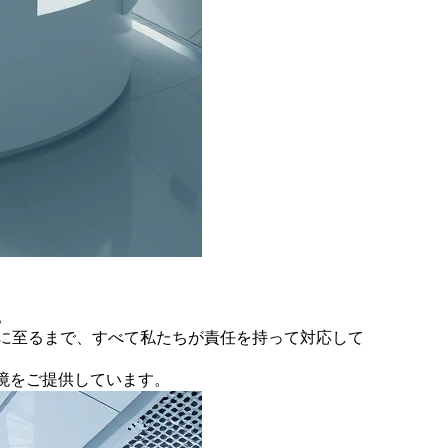
。
策に至るまで、すべて私たちが責任を持って対応して
境をご提供しています。