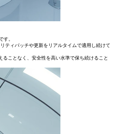
です。
キュリティパッチや更新をリアルタイムで適用し続けて
えることなく、安全性を高い水準で保ち続けること