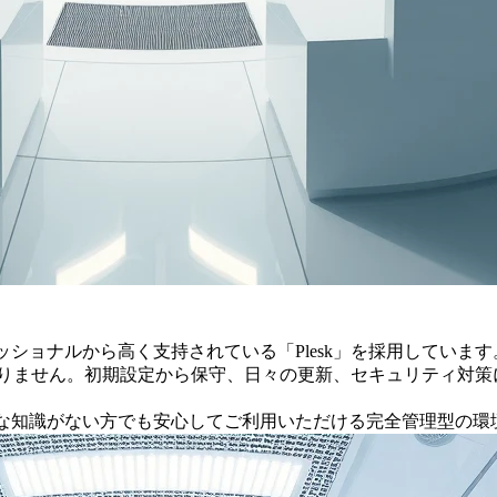
ショナルから高く支持されている「Plesk」を採用しています
はありません。初期設定から保守、日々の更新、セキュリティ対
な知識がない方でも安心してご利用いただける完全管理型の環