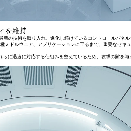
ィを維持
常に最新の技術を取り入れ、進化し続けているコントロールパネル
Sや各種ミドルウェア、アプリケーションに至るまで、重要なセ
れらに迅速に対応する仕組みを整えているため、攻撃の隙を与