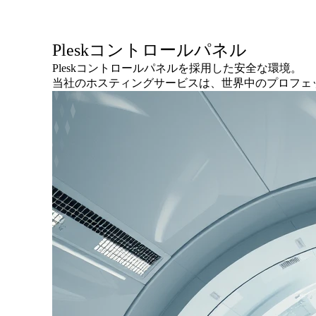
Pleskコントロールパネル
Pleskコントロールパネルを採用した安全な環境。
当社のホスティングサービスは、世界中のプロフェッ